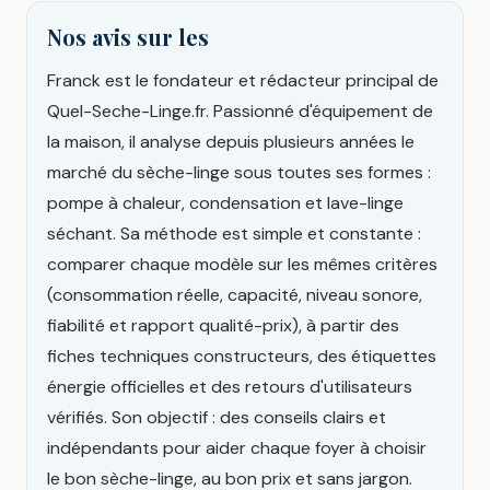
Nos avis sur les
Franck est le fondateur et rédacteur principal de
Quel-Seche-Linge.fr. Passionné d'équipement de
la maison, il analyse depuis plusieurs années le
marché du sèche-linge sous toutes ses formes :
pompe à chaleur, condensation et lave-linge
séchant. Sa méthode est simple et constante :
comparer chaque modèle sur les mêmes critères
(consommation réelle, capacité, niveau sonore,
fiabilité et rapport qualité-prix), à partir des
fiches techniques constructeurs, des étiquettes
énergie officielles et des retours d'utilisateurs
vérifiés. Son objectif : des conseils clairs et
indépendants pour aider chaque foyer à choisir
le bon sèche-linge, au bon prix et sans jargon.