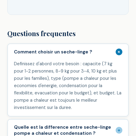
Questions frequentes
+
Comment choisir un seche-linge ?
Definissez d'abord votre besoin : capacite (7 kg
pour 1-2 personnes, 8-9 kg pour 3-4, 10 kg et plus
pour les familles), type (pompe a chaleur pour les
economies d'energie, condensation pour la
flexibilite, evacuation pour le budget), et budget. La
pompe a chaleur est toujours le meilleur
investissement sur la duree.
Quelle est la difference entre seche-linge
+
pompe a chaleur et condensation ?