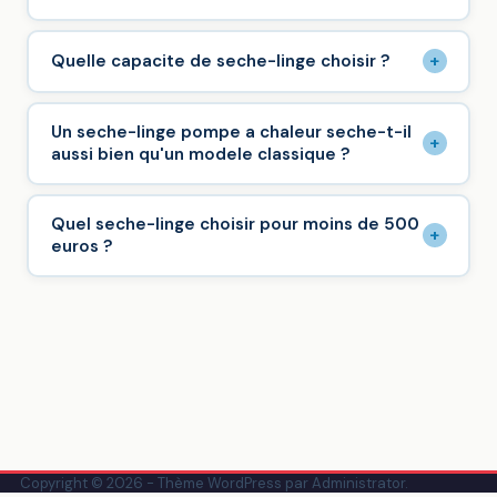
+
Quelle capacite de seche-linge choisir ?
Un seche-linge pompe a chaleur seche-t-il
+
aussi bien qu'un modele classique ?
Quel seche-linge choisir pour moins de 500
+
euros ?
Copyright © 2026 - Thème WordPress par
Administrator
.