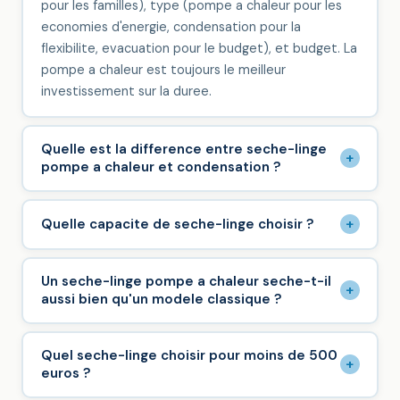
pour les familles), type (pompe a chaleur pour les
economies d'energie, condensation pour la
flexibilite, evacuation pour le budget), et budget. La
pompe a chaleur est toujours le meilleur
investissement sur la duree.
Quelle est la difference entre seche-linge
+
pompe a chaleur et condensation ?
+
Quelle capacite de seche-linge choisir ?
Un seche-linge pompe a chaleur seche-t-il
+
aussi bien qu'un modele classique ?
Quel seche-linge choisir pour moins de 500
+
euros ?