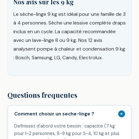
Nos avis sur les 9 kg
Le sèche-linge 9 kg est idéal pour une famille de 3
à 4 personnes. Sèche une lessive complète draps
inclus en un cycle. La capacité recommandée
avec un lave-linge 8 ou 9 kg. Nos 12 avis
analysent pompe à chaleur et condensation 9 kg
: Bosch, Samsung, LG, Candy, Electrolux.
Questions frequentes
+
Comment choisir un seche-linge ?
Definissez d'abord votre besoin : capacite (7 kg
pour 1-2 personnes, 8-9 kg pour 3-4, 10 kg et plus