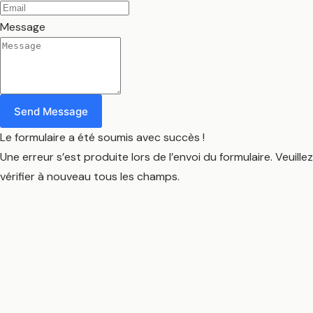
Message
Send Message
Le formulaire a été soumis avec succès !
Une erreur s’est produite lors de l’envoi du formulaire. Veuillez
vérifier à nouveau tous les champs.