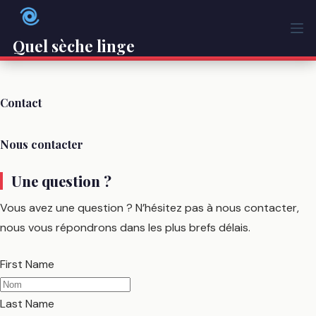
Passer
au
contenu
Quel sèche linge
Contact
Nous contacter
Une question ?
Vous avez une question ? N’hésitez pas à nous contacter,
nous vous répondrons dans les plus brefs délais.
First Name
Last Name