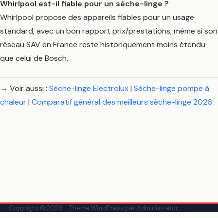
Whirlpool est-il fiable pour un sèche-linge ?
Whirlpool propose des appareils fiables pour un usage
standard, avec un bon rapport prix/prestations, même si son
réseau SAV en France reste historiquement moins étendu
que celui de Bosch.
→ Voir aussi :
Sèche-linge Electrolux
|
Sèche-linge pompe à
chaleur
|
Comparatif général des meilleurs sèche-linge 2026
Copyright © 2026 - Thème WordPress par
Administrator
.