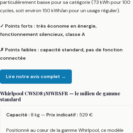
particulièrement basse pour sa catégorie (73 kWh pour 100
cycles, soit environ 150 kWh/an pour un usage régulier).
✓ Points forts : très économe en énergie,
fonctionnement silencieux, classe A
✗ Points faibles : capacité standard, pas de fonction
connectée
Lire notre avis complet →
Whirlpool CWSD83MWBSFR — le milieu de gamme
standard
Capacité :
8 kg —
Prix indicatif :
529 €
Positionné au cœur de la gamme Whirlpool, ce modèle