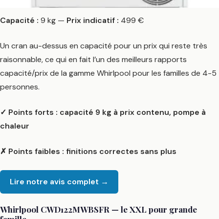
Capacité :
9 kg —
Prix indicatif :
499 €
Un cran au-dessus en capacité pour un prix qui reste très
raisonnable, ce qui en fait l’un des meilleurs rapports
capacité/prix de la gamme Whirlpool pour les familles de 4-5
personnes.
✓ Points forts : capacité 9 kg à prix contenu, pompe à
chaleur
✗ Points faibles : finitions correctes sans plus
Lire notre avis complet →
Whirlpool CWD122MWBSFR — le XXL pour grande
famille