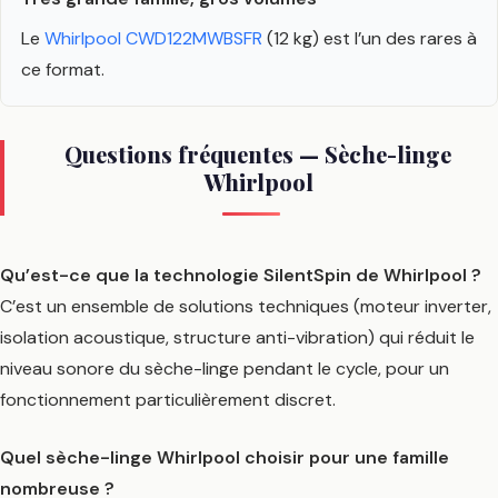
Le
Whirlpool CWD122MWBSFR
(12 kg) est l’un des rares à
ce format.
Questions fréquentes — Sèche-linge
Whirlpool
Qu’est-ce que la technologie SilentSpin de Whirlpool ?
C’est un ensemble de solutions techniques (moteur inverter,
isolation acoustique, structure anti-vibration) qui réduit le
niveau sonore du sèche-linge pendant le cycle, pour un
fonctionnement particulièrement discret.
Quel sèche-linge Whirlpool choisir pour une famille
nombreuse ?