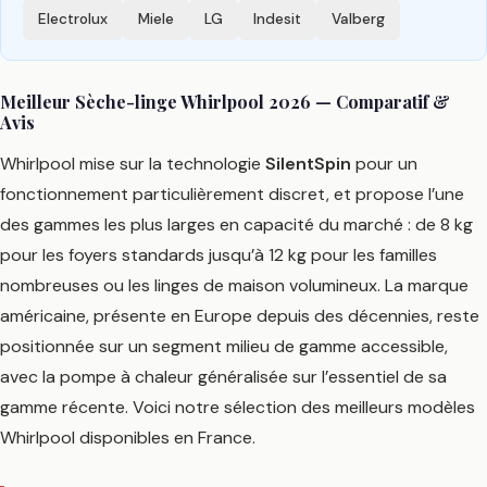
Electrolux
Miele
LG
Indesit
Valberg
Meilleur Sèche-linge Whirlpool 2026 — Comparatif &
Avis
Whirlpool mise sur la technologie
SilentSpin
pour un
fonctionnement particulièrement discret, et propose l’une
des gammes les plus larges en capacité du marché : de 8 kg
pour les foyers standards jusqu’à 12 kg pour les familles
nombreuses ou les linges de maison volumineux. La marque
américaine, présente en Europe depuis des décennies, reste
positionnée sur un segment milieu de gamme accessible,
avec la pompe à chaleur généralisée sur l’essentiel de sa
gamme récente. Voici notre sélection des meilleurs modèles
Whirlpool disponibles en France.