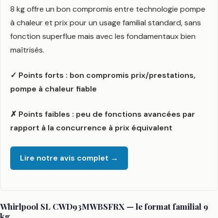
8 kg offre un bon compromis entre technologie pompe
à chaleur et prix pour un usage familial standard, sans
fonction superflue mais avec les fondamentaux bien
maîtrisés.
✓ Points forts : bon compromis prix/prestations,
pompe à chaleur fiable
✗ Points faibles : peu de fonctions avancées par
rapport à la concurrence à prix équivalent
Lire notre avis complet →
Whirlpool SL CWD93MWBSFRX — le format familial 9
kg