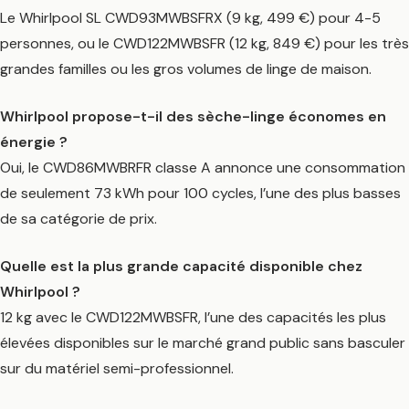
Le Whirlpool SL CWD93MWBSFRX (9 kg, 499 €) pour 4-5
personnes, ou le CWD122MWBSFR (12 kg, 849 €) pour les très
grandes familles ou les gros volumes de linge de maison.
Whirlpool propose-t-il des sèche-linge économes en
énergie ?
Oui, le CWD86MWBRFR classe A annonce une consommation
de seulement 73 kWh pour 100 cycles, l’une des plus basses
de sa catégorie de prix.
Quelle est la plus grande capacité disponible chez
Whirlpool ?
12 kg avec le CWD122MWBSFR, l’une des capacités les plus
élevées disponibles sur le marché grand public sans basculer
sur du matériel semi-professionnel.