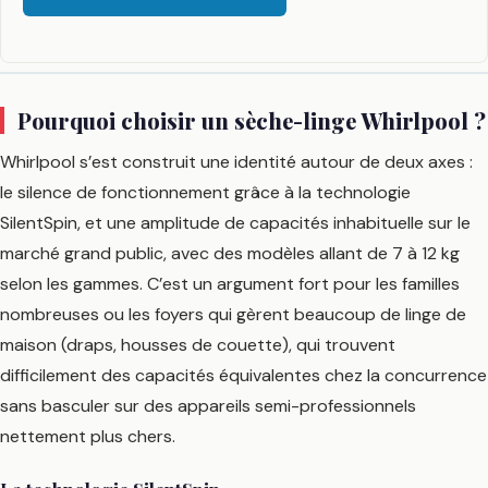
Pourquoi choisir un sèche-linge Whirlpool ?
Whirlpool s’est construit une identité autour de deux axes :
le silence de fonctionnement grâce à la technologie
SilentSpin, et une amplitude de capacités inhabituelle sur le
marché grand public, avec des modèles allant de 7 à 12 kg
selon les gammes. C’est un argument fort pour les familles
nombreuses ou les foyers qui gèrent beaucoup de linge de
maison (draps, housses de couette), qui trouvent
difficilement des capacités équivalentes chez la concurrence
sans basculer sur des appareils semi-professionnels
nettement plus chers.