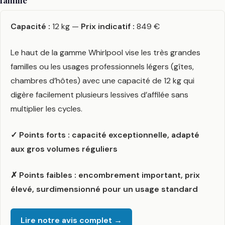
Capacité :
12 kg —
Prix indicatif :
849 €
Le haut de la gamme Whirlpool vise les très grandes
familles ou les usages professionnels légers (gîtes,
chambres d’hôtes) avec une capacité de 12 kg qui
digère facilement plusieurs lessives d’affilée sans
multiplier les cycles.
✓ Points forts : capacité exceptionnelle, adapté
aux gros volumes réguliers
✗ Points faibles : encombrement important, prix
élevé, surdimensionné pour un usage standard
Lire notre avis complet →