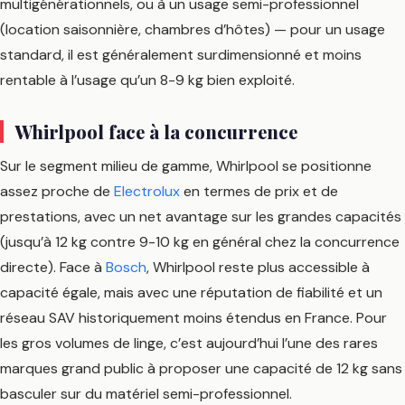
multigénérationnels, ou à un usage semi-professionnel
(location saisonnière, chambres d’hôtes) — pour un usage
standard, il est généralement surdimensionné et moins
rentable à l’usage qu’un 8-9 kg bien exploité.
Whirlpool face à la concurrence
Sur le segment milieu de gamme, Whirlpool se positionne
assez proche de
Electrolux
en termes de prix et de
prestations, avec un net avantage sur les grandes capacités
(jusqu’à 12 kg contre 9-10 kg en général chez la concurrence
directe). Face à
Bosch
, Whirlpool reste plus accessible à
capacité égale, mais avec une réputation de fiabilité et un
réseau SAV historiquement moins étendus en France. Pour
les gros volumes de linge, c’est aujourd’hui l’une des rares
marques grand public à proposer une capacité de 12 kg sans
basculer sur du matériel semi-professionnel.