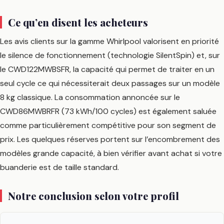
Ce qu’en disent les acheteurs
Les avis clients sur la gamme Whirlpool valorisent en priorité
le silence de fonctionnement (technologie SilentSpin) et, sur
le CWD122MWBSFR, la capacité qui permet de traiter en un
seul cycle ce qui nécessiterait deux passages sur un modèle
8 kg classique. La consommation annoncée sur le
CWD86MWBRFR (73 kWh/100 cycles) est également saluée
comme particulièrement compétitive pour son segment de
prix. Les quelques réserves portent sur l’encombrement des
modèles grande capacité, à bien vérifier avant achat si votre
buanderie est de taille standard.
Notre conclusion selon votre profil