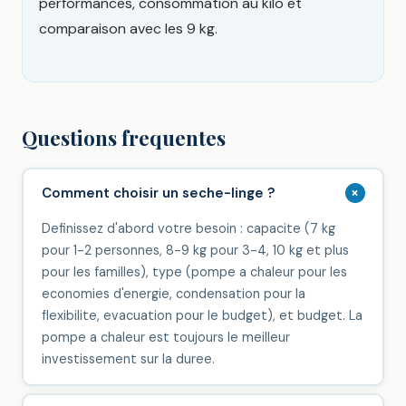
performances, consommation au kilo et
comparaison avec les 9 kg.
Questions frequentes
+
Comment choisir un seche-linge ?
Definissez d'abord votre besoin : capacite (7 kg
pour 1-2 personnes, 8-9 kg pour 3-4, 10 kg et plus
pour les familles), type (pompe a chaleur pour les
economies d'energie, condensation pour la
flexibilite, evacuation pour le budget), et budget. La
pompe a chaleur est toujours le meilleur
investissement sur la duree.