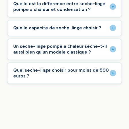
Quelle est la difference entre seche-linge
+
pompe a chaleur et condensation ?
+
Quelle capacite de seche-linge choisir ?
Un seche-linge pompe a chaleur seche-t-il
+
aussi bien qu'un modele classique ?
Quel seche-linge choisir pour moins de 500
+
euros ?