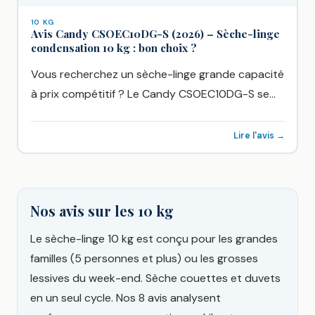
10 KG
Avis Candy CSOEC10DG-S (2026) – Sèche-linge
condensation 10 kg : bon choix ?
Vous recherchez un sèche-linge grande capacité
à prix compétitif ? Le Candy CSOEC10DG-S se
distingue par sa capacité...
Lire l'avis →
Nos avis sur les 10 kg
Le sèche-linge 10 kg est conçu pour les grandes
familles (5 personnes et plus) ou les grosses
lessives du week-end. Sèche couettes et duvets
en un seul cycle. Nos 8 avis analysent