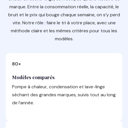
marque. Entre la consommation réelle, la capacité, le
bruit et le prix qui bouge chaque semaine, on s’y perd
vite. Notre rôle : faire le tri à votre place, avec une
méthode claire et les mêmes critères pour tous les
modèles.
80+
Modèles comparés
Pompe à chaleur, condensation et lave-linge
séchant des grandes marques, suivis tout au long
de l’année.