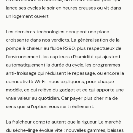
lance ses cycles le soir en heures creuses ou vit dans
un logement ouvert.
Les dernières technologies occupent une place
croissante dans nos verdicts. La généralisation de la
pompe à chaleur au fluide R290, plus respectueux de
l’environnement, les capteurs d’humidité qui ajustent
automatiquement la durée du cycle, les programmes
anti-froissage qui réduisent le repassage, ou encore la
connectivité Wi-Fi : nous expliquons, pour chaque
modèle, ce qui relève du gadget et ce qui apporte une
vraie valeur au quotidien. Car payer plus cher n’a de
sens que si l’option vous sert réellement.
La fraîcheur compte autant que la rigueur. Le marché
du sèche-linge évolue vite : nouvelles gammes, baisses