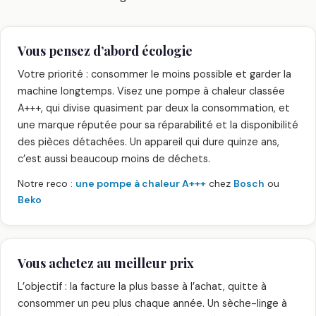
Vous pensez d’abord écologie
Votre priorité : consommer le moins possible et garder la
machine longtemps. Visez une pompe à chaleur classée
A+++, qui divise quasiment par deux la consommation, et
une marque réputée pour sa réparabilité et la disponibilité
des pièces détachées. Un appareil qui dure quinze ans,
c’est aussi beaucoup moins de déchets.
Notre reco :
une pompe à chaleur A+++
chez
Bosch
ou
Beko
Vous achetez au meilleur prix
L’objectif : la facture la plus basse à l’achat, quitte à
consommer un peu plus chaque année. Un sèche-linge à