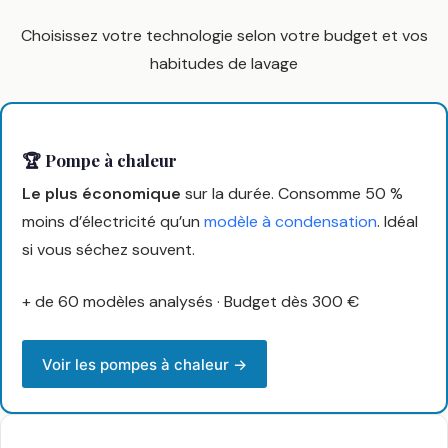
Choisissez votre technologie selon votre budget et vos
habitudes de lavage
🏆 Pompe à chaleur
Le plus économique
sur la durée. Consomme 50 %
moins d’électricité qu’un
modèle à condensation
. Idéal
si vous séchez souvent.
+ de 60 modèles analysés · Budget dès 300 €
Voir les pompes à chaleur →