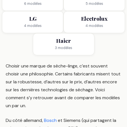
6 modèles
5 modèles
LG
Electrolux
4 modèles
4 modèles
Haier
3 modèles
Choisir une marque de sèche-linge, c’est souvent
choisir une philosophie. Certains fabricants misent tout
sur la robustesse, d’autres sur le prix, d’autres encore
sur les dernières technologies de séchage. Voici
comment s’y retrouver avant de comparer les modèles
un par un.
Du côté allemand,
Bosch
et Siemens (qui partagent la