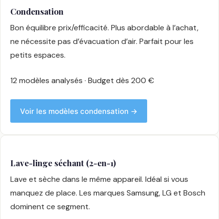
Condensation
Bon équilibre prix/efficacité. Plus abordable à l’achat,
ne nécessite pas d’évacuation d’air. Parfait pour les
petits espaces.
12 modèles analysés · Budget dès 200 €
Voir les modèles condensation →
Lave-linge séchant (2-en-1)
Lave et sèche dans le même appareil. Idéal si vous
manquez de place. Les marques Samsung, LG et Bosch
dominent ce segment.