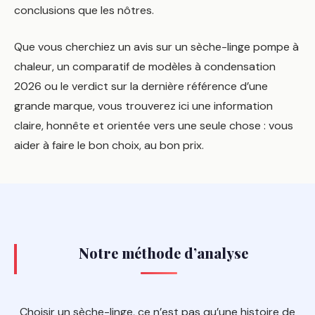
conclusions que les nôtres.
Que vous cherchiez un avis sur un sèche-linge pompe à
chaleur, un comparatif de modèles à condensation
2026 ou le verdict sur la dernière référence d’une
grande marque, vous trouverez ici une information
claire, honnête et orientée vers une seule chose : vous
aider à faire le bon choix, au bon prix.
Notre méthode d’analyse
Choisir un sèche-linge, ce n’est pas qu’une histoire de