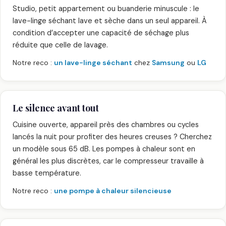
Studio, petit appartement ou buanderie minuscule : le
lave-linge séchant lave et sèche dans un seul appareil. À
condition d’accepter une capacité de séchage plus
réduite que celle de lavage.
Notre reco :
un lave-linge séchant
chez
Samsung
ou
LG
Le silence avant tout
Cuisine ouverte, appareil près des chambres ou cycles
lancés la nuit pour profiter des heures creuses ? Cherchez
un modèle sous 65 dB. Les pompes à chaleur sont en
général les plus discrètes, car le compresseur travaille à
basse température.
Notre reco :
une pompe à chaleur silencieuse