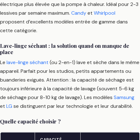
électrique plus élevée que la pompe à chaleur. Idéal pour 2-3
lessives par semaine maximum.
Candy
et
Whirlpool
proposent d’excellents modèles entrée de gamme dans
cette catégorie.
Lave-linge séchant : la solution quand on manque de
place
Le
lave-linge séchant
(ou 2-en-1) lave et sèche dans le même
appareil. Parfait pour les studios, petits appartements ou
buanderies exiguës. Attention : la capacité de séchage est
toujours inférieure à la capacité de lavage (souvent 5-6 kg
de séchage pour 8-10 kg de lavage). Les modèles
Samsung
et
LG
se distinguent par leur technologie et leur durabilité.
Quelle capacité choisir ?
CAPACITÉ