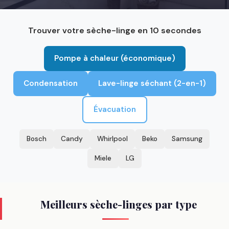
Trouver votre sèche-linge en 10 secondes
Pompe à chaleur (économique)
Condensation
Lave-linge séchant (2-en-1)
Évacuation
Bosch
Candy
Whirlpool
Beko
Samsung
Miele
LG
Meilleurs sèche-linges par type