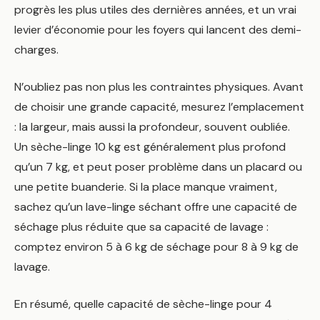
progrès les plus utiles des dernières années, et un vrai
levier d’économie pour les foyers qui lancent des demi-
charges.
N’oubliez pas non plus les contraintes physiques. Avant
de choisir une grande capacité, mesurez l’emplacement
: la largeur, mais aussi la profondeur, souvent oubliée.
Un sèche-linge 10 kg est généralement plus profond
qu’un 7 kg, et peut poser problème dans un placard ou
une petite buanderie. Si la place manque vraiment,
sachez qu’un lave-linge séchant offre une capacité de
séchage plus réduite que sa capacité de lavage :
comptez environ 5 à 6 kg de séchage pour 8 à 9 kg de
lavage.
En résumé, quelle capacité de sèche-linge pour 4