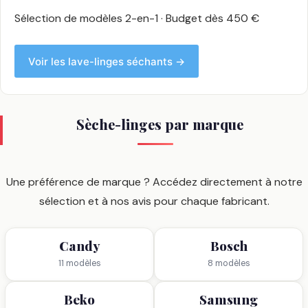
Sélection de modèles 2-en-1 · Budget dès 450 €
Voir les lave-linges séchants →
Sèche-linges par marque
Une préférence de marque ? Accédez directement à notre
sélection et à nos avis pour chaque fabricant.
Candy
Bosch
11 modèles
8 modèles
Beko
Samsung