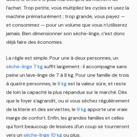
l’achat. Trop petite, vous multipliez les cycles et usez la
machine prématurément ; trop grande, vous payez —
et consommez — pour un volume que vous n’utiliserez
jamais. Bien dimensionner son sèche-linge, c’est donc
déjà faire des économies.
La règle est simple. Pour une à deux personnes, un
sèche-linge 7 kg
suffit largement : il accompagne sans
peine un lave-linge de 7 à 8 kg. Pour une famille de trois
à quatre personnes, le
8 kg
est la valeur sûre, et reste
de loin la capacité la plus répandue sur le marché. Dès
que le foyer s’agrandit, ou si vous séchez régulièrement
de la literie et des serviettes, le
9 kg
apporte une vraie
marge de confort. Enfin, les grandes familles et celles
qui font beaucoup de lessives d’un coup se tourneront
vers un
sèche-linge 10 kg
ou plus.