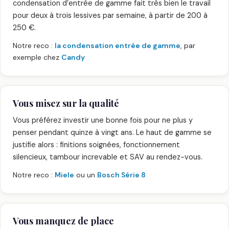
condensation d’entrée de gamme fait très bien le travail
pour deux à trois lessives par semaine, à partir de 200 à
250 €.
Notre reco :
la condensation entrée de gamme
, par
exemple chez
Candy
Vous misez sur la qualité
Vous préférez investir une bonne fois pour ne plus y
penser pendant quinze à vingt ans. Le haut de gamme se
justifie alors : finitions soignées, fonctionnement
silencieux, tambour increvable et SAV au rendez-vous.
Notre reco :
Miele
ou un
Bosch Série 8
Vous manquez de place