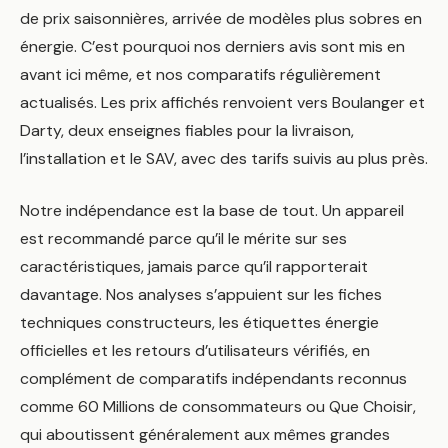
de prix saisonnières, arrivée de modèles plus sobres en
énergie. C’est pourquoi nos derniers avis sont mis en
avant ici même, et nos comparatifs régulièrement
actualisés. Les prix affichés renvoient vers Boulanger et
Darty, deux enseignes fiables pour la livraison,
l’installation et le SAV, avec des tarifs suivis au plus près.
Notre indépendance est la base de tout. Un appareil
est recommandé parce qu’il le mérite sur ses
caractéristiques, jamais parce qu’il rapporterait
davantage. Nos analyses s’appuient sur les fiches
techniques constructeurs, les étiquettes énergie
officielles et les retours d’utilisateurs vérifiés, en
complément de comparatifs indépendants reconnus
comme 60 Millions de consommateurs ou Que Choisir,
qui aboutissent généralement aux mêmes grandes