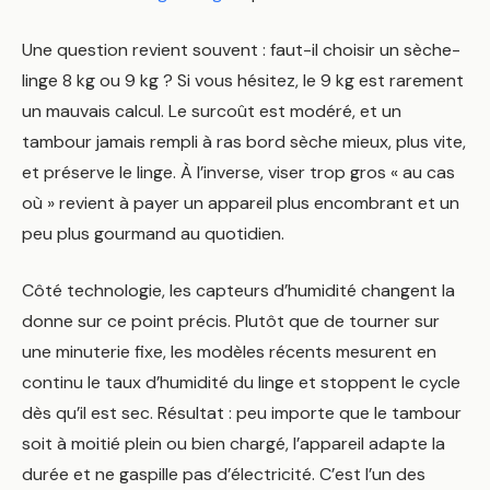
Une question revient souvent : faut-il choisir un sèche-
linge 8 kg ou 9 kg ? Si vous hésitez, le 9 kg est rarement
un mauvais calcul. Le surcoût est modéré, et un
tambour jamais rempli à ras bord sèche mieux, plus vite,
et préserve le linge. À l’inverse, viser trop gros « au cas
où » revient à payer un appareil plus encombrant et un
peu plus gourmand au quotidien.
Côté technologie, les capteurs d’humidité changent la
donne sur ce point précis. Plutôt que de tourner sur
une minuterie fixe, les modèles récents mesurent en
continu le taux d’humidité du linge et stoppent le cycle
dès qu’il est sec. Résultat : peu importe que le tambour
soit à moitié plein ou bien chargé, l’appareil adapte la
durée et ne gaspille pas d’électricité. C’est l’un des