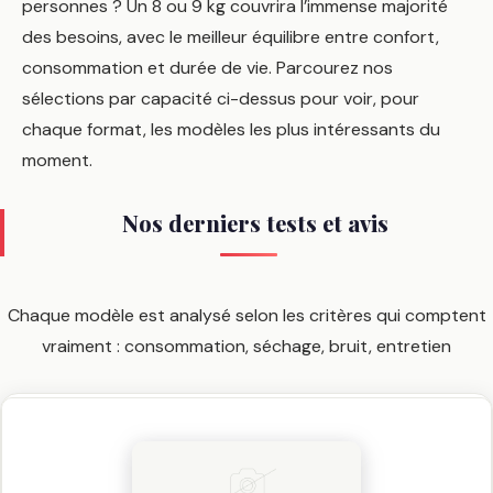
personnes ? Un 8 ou 9 kg couvrira l’immense majorité
des besoins, avec le meilleur équilibre entre confort,
consommation et durée de vie. Parcourez nos
sélections par capacité ci-dessus pour voir, pour
chaque format, les modèles les plus intéressants du
moment.
Nos derniers tests et avis
Chaque modèle est analysé selon les critères qui comptent
vraiment : consommation, séchage, bruit, entretien