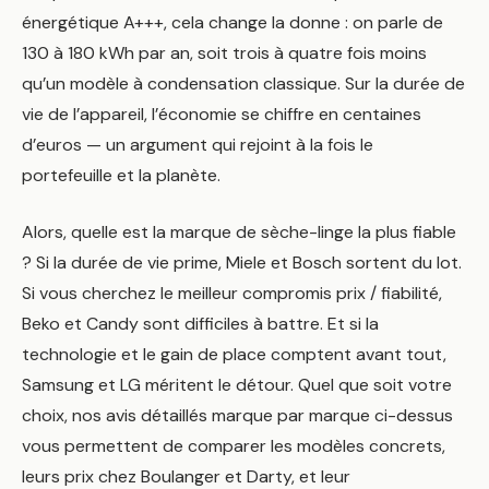
énergétique A+++, cela change la donne : on parle de
130 à 180 kWh par an, soit trois à quatre fois moins
qu’un modèle à condensation classique. Sur la durée de
vie de l’appareil, l’économie se chiffre en centaines
d’euros — un argument qui rejoint à la fois le
portefeuille et la planète.
Alors, quelle est la marque de sèche-linge la plus fiable
? Si la durée de vie prime, Miele et Bosch sortent du lot.
Si vous cherchez le meilleur compromis prix / fiabilité,
Beko et Candy sont difficiles à battre. Et si la
technologie et le gain de place comptent avant tout,
Samsung et LG méritent le détour. Quel que soit votre
choix, nos avis détaillés marque par marque ci-dessus
vous permettent de comparer les modèles concrets,
leurs prix chez Boulanger et Darty, et leur