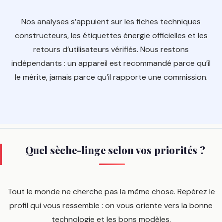
Nos analyses s’appuient sur les fiches techniques
constructeurs, les étiquettes énergie officielles et les
retours d’utilisateurs vérifiés. Nous restons
indépendants : un appareil est recommandé parce qu’il
le mérite, jamais parce qu’il rapporte une commission.
Quel sèche-linge selon vos priorités ?
Tout le monde ne cherche pas la même chose. Repérez le
profil qui vous ressemble : on vous oriente vers la bonne
technologie et les bons modèles.