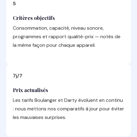
5
Critères objectifs
Consommation, capacité, niveau sonore,
programmes et rapport qualité-prix — notés de
la même façon pour chaque appareil.
7j/7
Prix actualisés
Les tarifs Boulanger et Darty évoluent en continu
: nous mettons nos comparatifs à jour pour éviter
les mauvaises surprises.