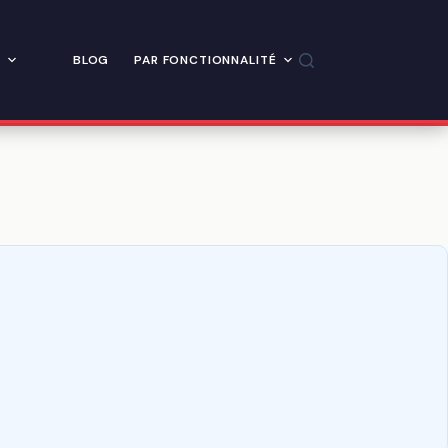
BLOG
PAR FONCTIONNALITÉ