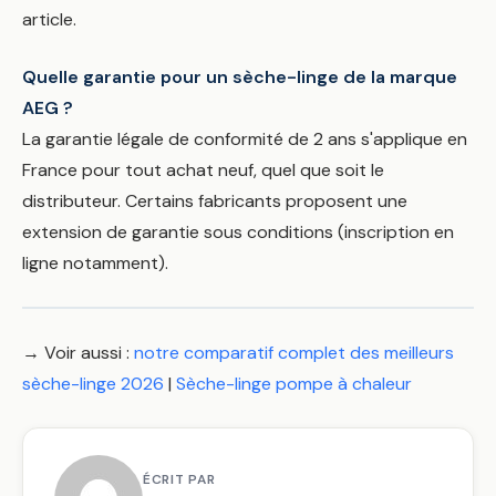
article.
Quelle garantie pour un sèche-linge de la marque
AEG ?
La garantie légale de conformité de 2 ans s'applique en
France pour tout achat neuf, quel que soit le
distributeur. Certains fabricants proposent une
extension de garantie sous conditions (inscription en
ligne notamment).
→ Voir aussi :
notre comparatif complet des meilleurs
sèche-linge 2026
|
Sèche-linge pompe à chaleur
ÉCRIT PAR