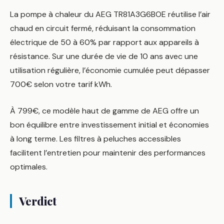
La pompe à chaleur du AEG TR81A3G6BOE réutilise l’air
chaud en circuit fermé, réduisant la consommation
électrique de 50 à 60% par rapport aux appareils à
résistance. Sur une durée de vie de 10 ans avec une
utilisation régulière, l’économie cumulée peut dépasser
700€ selon votre tarif kWh.
À 799€, ce modèle haut de gamme de AEG offre un
bon équilibre entre investissement initial et économies
à long terme. Les filtres à peluches accessibles
facilitent l’entretien pour maintenir des performances
optimales.
Verdict