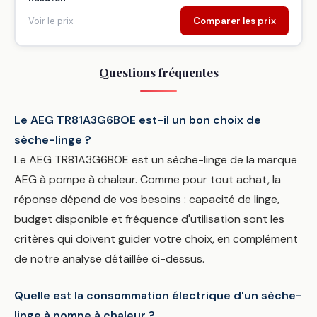
Voir le prix
Comparer les prix
Questions fréquentes
Le AEG TR81A3G6BOE est-il un bon choix de
sèche-linge ?
Le AEG TR81A3G6BOE est un sèche-linge de la marque
AEG à pompe à chaleur. Comme pour tout achat, la
réponse dépend de vos besoins : capacité de linge,
budget disponible et fréquence d'utilisation sont les
critères qui doivent guider votre choix, en complément
de notre analyse détaillée ci-dessus.
Quelle est la consommation électrique d'un sèche-
linge à pompe à chaleur ?