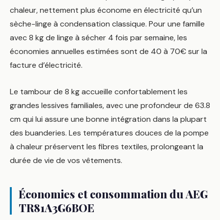
chaleur, nettement plus économe en électricité qu’un
sèche-linge à condensation classique. Pour une famille
avec 8 kg de linge à sécher 4 fois par semaine, les
économies annuelles estimées sont de 40 à 70€ sur la
facture d’électricité.
Le tambour de 8 kg accueille confortablement les
grandes lessives familiales, avec une profondeur de 63.8
cm qui lui assure une bonne intégration dans la plupart
des buanderies. Les températures douces de la pompe
à chaleur préservent les fibres textiles, prolongeant la
durée de vie de vos vêtements.
Économies et consommation du AEG
TR81A3G6BOE