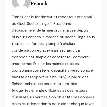
Franck
Franck est le fondateur et rédacteur principal
de Quel-Seche-Linge.fr. Passionné
d'équipement de la maison, il analyse depuis
plusieurs années le marché du sèche-linge sous
toutes ses formes : pompe à chaleur,
condensation et lave-linge séchant. Sa
méthode est simple et constante : comparer
chaque modèle sur les mêmes critères
(consommation réelle, capacité, niveau sonore,
fiabilité et rapport qualité-prix), à partir des
fiches techniques constructeurs, des
étiquettes énergie officielles et des retours
d'utilisateurs vérifiés. Son objectif : des conseils
clairs et indépendants pour aider chaque foyer