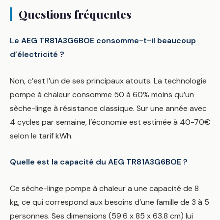
Questions fréquentes
Le AEG TR81A3G6BOE consomme-t-il beaucoup
d’électricité ?
Non, c’est l’un de ses principaux atouts. La technologie
pompe à chaleur consomme 50 à 60% moins qu’un
sèche-linge à résistance classique. Sur une année avec
4 cycles par semaine, l’économie est estimée à 40-70€
selon le tarif kWh.
Quelle est la capacité du AEG TR81A3G6BOE ?
Ce sèche-linge pompe à chaleur a une capacité de 8
kg, ce qui correspond aux besoins d’une famille de 3 à 5
personnes. Ses dimensions (59.6 x 85 x 63.8 cm) lui