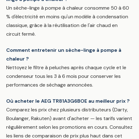
Un sèche-linge à pompe à chaleur consomme 50 à 60
% d'électricité en moins qu'un modèle à condensation
classique, grâce à la réutilisation de l'air chaud en
circuit fermé.
Comment entretenir un sèche-linge à pompe à
chaleur ?
Nettoyez le filtre à peluches après chaque cycle et le
condenseur tous les 3 à 6 mois pour conserver les
performances de séchage annoncées.
Où acheter le AEG TR81A3G6BOE au meilleur prix ?
Comparez les prix chez plusieurs distributeurs (Darty,
Boulanger, Rakuten) avant d'acheter — les tarifs varient
régulièrement selon les promotions en cours. Consultez
les liens de comparaison de prix plus haut dans cet