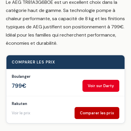
Le AEG TR81A3G6BOE est un excellent choix dans la
catégorie haut de gamme. Sa technologie pompe à
chaleur performante, sa capacité de 8 kg et les finitions
typiques de AEG justifient son positionnement à 799€.
Idéal pour les familles qui recherchent performance,
économies et durabilité.
COMPARER LES PRIX
Boulanger
799€
Voir sur Darty
Rakuten
Voir le prix
Comparer les prix