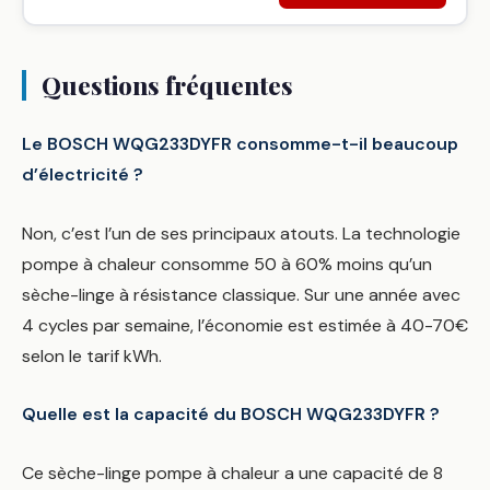
Questions fréquentes
Le BOSCH WQG233DYFR consomme-t-il beaucoup
d’électricité ?
Non, c’est l’un de ses principaux atouts. La technologie
pompe à chaleur consomme 50 à 60% moins qu’un
sèche-linge à résistance classique. Sur une année avec
4 cycles par semaine, l’économie est estimée à 40-70€
selon le tarif kWh.
Quelle est la capacité du BOSCH WQG233DYFR ?
Ce sèche-linge pompe à chaleur a une capacité de 8