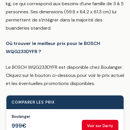
kg, ce qui correspond aux besoins d’une famille de 3 à 5
personnes. Ses dimensions (59.8 x 84.2 x 61.3 cm) lui
permettent de s’intégrer dans la majorité des
buanderies standard.
Où trouver le meilleur prix pour le BOSCH
WQG233DYFR ?
Le BOSCH WQG233DYFR est disponible chez Boulanger.
Cliquez sur le bouton ci-dessous pour voir le prix actuel
et les éventuelles promotions disponibles.
COMPARER LES PRIX
Boulanger
999€
Voir sur Darty