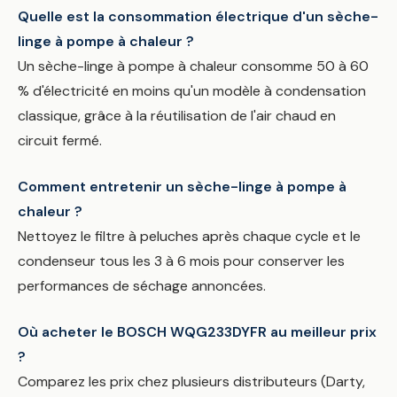
Quelle est la consommation électrique d'un sèche-
linge à pompe à chaleur ?
Un sèche-linge à pompe à chaleur consomme 50 à 60
% d'électricité en moins qu'un modèle à condensation
classique, grâce à la réutilisation de l'air chaud en
circuit fermé.
Comment entretenir un sèche-linge à pompe à
chaleur ?
Nettoyez le filtre à peluches après chaque cycle et le
condenseur tous les 3 à 6 mois pour conserver les
performances de séchage annoncées.
Où acheter le BOSCH WQG233DYFR au meilleur prix
?
Comparez les prix chez plusieurs distributeurs (Darty,