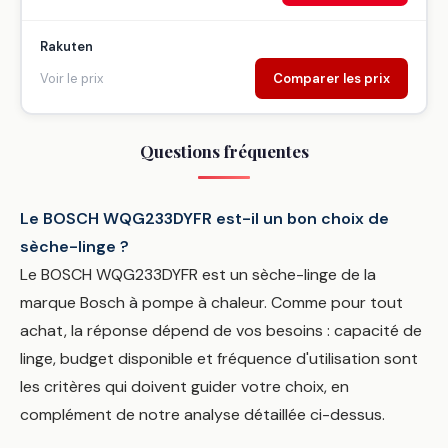
Rakuten
Voir le prix
Comparer les prix
Questions fréquentes
Le BOSCH WQG233DYFR est-il un bon choix de
sèche-linge ?
Le BOSCH WQG233DYFR est un sèche-linge de la
marque Bosch à pompe à chaleur. Comme pour tout
achat, la réponse dépend de vos besoins : capacité de
linge, budget disponible et fréquence d'utilisation sont
les critères qui doivent guider votre choix, en
complément de notre analyse détaillée ci-dessus.