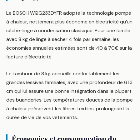
Le BOSCH WQG233DYFR adopte la technologie pompe
à chaleur, nettement plus économe en électricité qu’un
sèche-linge à condensation classique. Pour une famille
avec 8 kg de linge à sécher 4 fois par semaine, les
économies annuelles estimées sont de 40 à 70€ sur la
facture d’électricité.
Le tambour de 8 kg accueille confortablement les
grandes lessives familiales, avec une profondeur de 61.3
cm qui lui assure une bonne intégration dans la plupart
des buanderies. Les températures douces de la pompe
à chaleur préservent les fibres textiles, prolongeant la
durée de vie de vos vêtements.
Économies et consommation du