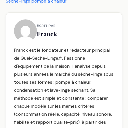
Sèche-linge pompe à chaleur
ÉCRIT PAR
Franck
Franck est le fondateur et rédacteur principal
de Quel-Seche-Linge.fr. Passionné
d'équipement de la maison, il analyse depuis
plusieurs années le marché du sèche-linge sous
toutes ses formes : pompe à chaleur,
condensation et lave-linge séchant. Sa
méthode est simple et constante : comparer
chaque modèle sur les mêmes critères
(consommation réelle, capacité, niveau sonore,
fiabilité et rapport qualité-prix), à partir des