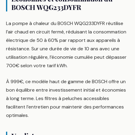
BOSCH WQG233DYFR
La pompe à chaleur du BOSCH WQG233DYFR réutilise
l’air chaud en circuit fermé, réduisant la consommation
électrique de 50 à 60% par rapport aux appareils à
résistance. Sur une durée de vie de 10 ans avec une
utilisation régulière, l’économie cumulée peut dépasser
700€ selon votre tarif kWh.
À 999€, ce modèle haut de gamme de BOSCH offre un
bon équilibre entre investissement initial et économies
à long terme. Les filtres à peluches accessibles
facilitent l’entretien pour maintenir des performances
optimales.