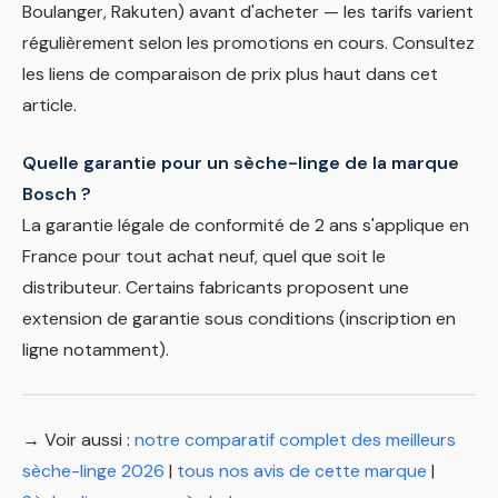
Boulanger, Rakuten) avant d'acheter — les tarifs varient
régulièrement selon les promotions en cours. Consultez
les liens de comparaison de prix plus haut dans cet
article.
Quelle garantie pour un sèche-linge de la marque
Bosch ?
La garantie légale de conformité de 2 ans s'applique en
France pour tout achat neuf, quel que soit le
distributeur. Certains fabricants proposent une
extension de garantie sous conditions (inscription en
ligne notamment).
→ Voir aussi :
notre comparatif complet des meilleurs
sèche-linge 2026
|
tous nos avis de cette marque
|