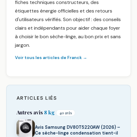
fiches techniques constructeurs, des
étiquettes énergie officielles et des retours
d'utilisateurs vérifiés. Son objectif : des conseils
clairs et indépendants pour aider chaque foyer
à choisir le bon sèche-linge, au bon prix et sans
jargon.
Voir tous les articles de Franck →
ARTICLES LIÉS
Autres avis
8 kg
40 avis
Avis Samsung DV80T5220AW (2026) –
Ce sèche-linge condensation tient-il