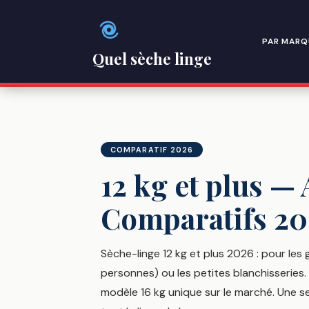
Passer
au
contenu
PAR MARQ
Quel sèche linge
COMPARATIF 2026
12 kg et plus —
Comparatifs 20
Sèche-linge 12 kg et plus 2026 : pour les 
personnes) ou les petites blanchisserie
modèle 16 kg unique sur le marché. Une se