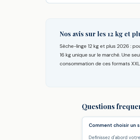
Nos avis sur les 12 kg et pl
Sèche-linge 12 kg et plus 2026 : p
16 kg unique sur le marché. Une seu
consommation de ces formats XXL
Questions freque
Comment choisir un s
Definissez d'abord votre