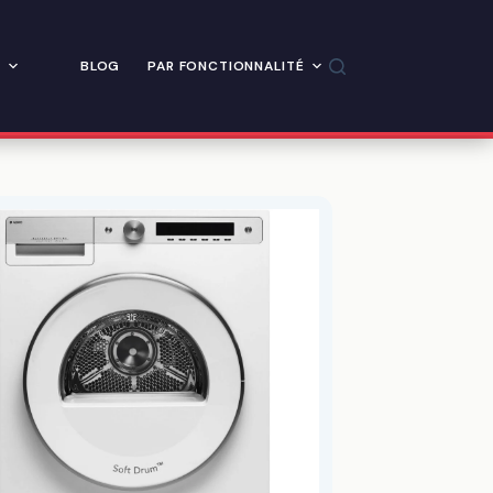
BLOG
PAR FONCTIONNALITÉ