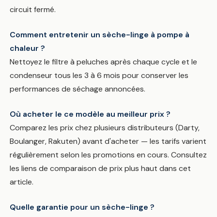
circuit fermé.
Comment entretenir un sèche-linge à pompe à
chaleur ?
Nettoyez le filtre à peluches après chaque cycle et le
condenseur tous les 3 à 6 mois pour conserver les
performances de séchage annoncées.
Où acheter le ce modèle au meilleur prix ?
Comparez les prix chez plusieurs distributeurs (Darty,
Boulanger, Rakuten) avant d'acheter — les tarifs varient
régulièrement selon les promotions en cours. Consultez
les liens de comparaison de prix plus haut dans cet
article.
Quelle garantie pour un sèche-linge ?