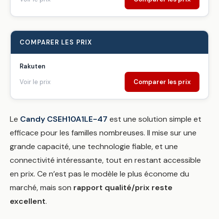
COMPARER LES PRIX
Rakuten
Voir le prix
Comparer les prix
Le
Candy CSEH10A1LE-47
est une solution simple et
efficace pour les familles nombreuses. Il mise sur une
grande capacité, une technologie fiable, et une
connectivité intéressante, tout en restant accessible
en prix. Ce n’est pas le modèle le plus économe du
marché, mais son
rapport qualité/prix reste
excellent
.