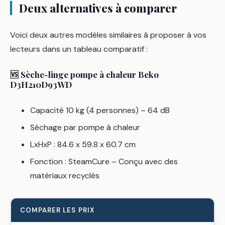
Deux alternatives à comparer
Voici deux autres modèles similaires à proposer à vos
lecteurs dans un tableau comparatif :
🆚 Sèche-linge pompe à chaleur Beko
D3H210D93WD
Capacité 10 kg (4 personnes) – 64 dB
Séchage par pompe à chaleur
LxHxP : 84.6 x 59.8 x 60.7 cm
Fonction : SteamCure – Conçu avec des
matériaux recyclés
COMPARER LES PRIX