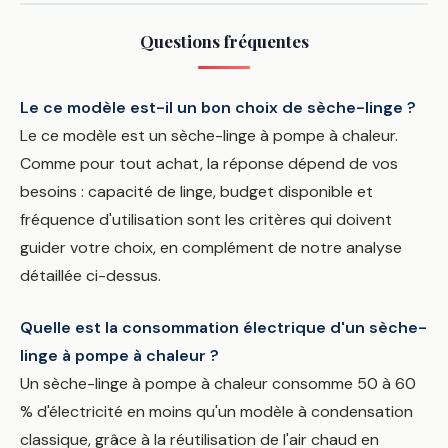
Questions fréquentes
Le ce modèle est-il un bon choix de sèche-linge ?
Le ce modèle est un sèche-linge à pompe à chaleur.
Comme pour tout achat, la réponse dépend de vos
besoins : capacité de linge, budget disponible et
fréquence d'utilisation sont les critères qui doivent
guider votre choix, en complément de notre analyse
détaillée ci-dessus.
Quelle est la consommation électrique d'un sèche-
linge à pompe à chaleur ?
Un sèche-linge à pompe à chaleur consomme 50 à 60
% d'électricité en moins qu'un modèle à condensation
classique, grâce à la réutilisation de l'air chaud en