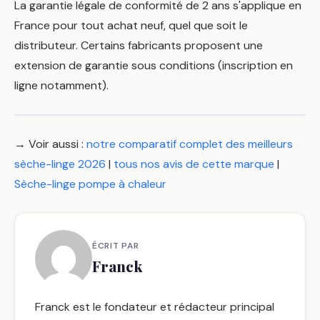
La garantie légale de conformité de 2 ans s'applique en
France pour tout achat neuf, quel que soit le
distributeur. Certains fabricants proposent une
extension de garantie sous conditions (inscription en
ligne notamment).
→ Voir aussi :
notre comparatif complet des meilleurs
sèche-linge 2026
|
tous nos avis de cette marque
|
Sèche-linge pompe à chaleur
ÉCRIT PAR
Franck
Franck est le fondateur et rédacteur principal