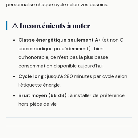
personnalise chaque cycle selon vos besoins.
⚠️ Inconvénients à noter
Classe énergétique seulement A+
(et non G
comme indiqué précédemment) : bien
qu’honorable, ce n’est pas la plus basse
consommation disponible aujourd’hui.
Cycle long
: jusqu’à 280 minutes par cycle selon
l’étiquette énergie.
Bruit moyen (66 dB)
: à installer de préférence
hors pièce de vie.