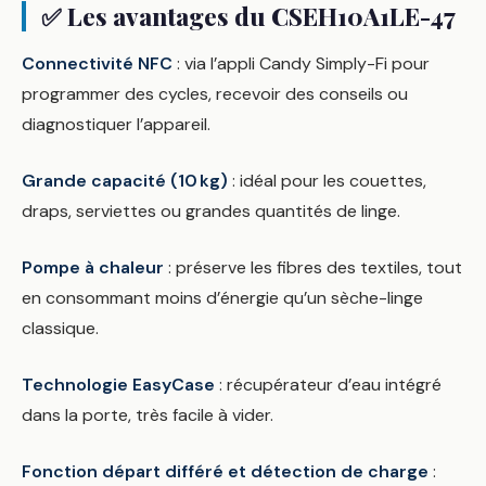
✅ Les avantages du CSEH10A1LE-47
Connectivité NFC
: via l’appli Candy Simply-Fi pour
programmer des cycles, recevoir des conseils ou
diagnostiquer l’appareil.
Grande capacité (10 kg)
: idéal pour les couettes,
draps, serviettes ou grandes quantités de linge.
Pompe à chaleur
: préserve les fibres des textiles, tout
en consommant moins d’énergie qu’un sèche-linge
classique.
Technologie EasyCase
: récupérateur d’eau intégré
dans la porte, très facile à vider.
Fonction départ différé et détection de charge
: