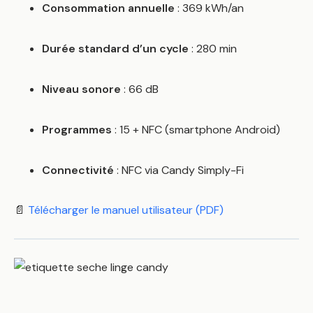
Consommation annuelle
: 369 kWh/an
Durée standard d’un cycle
: 280 min
Niveau sonore
: 66 dB
Programmes
: 15 + NFC (smartphone Android)
Connectivité
: NFC via Candy Simply-Fi
📄
Télécharger le manuel utilisateur (PDF)