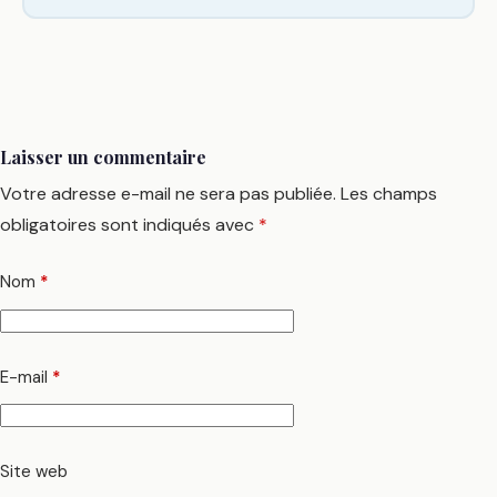
Laisser un commentaire
Votre adresse e-mail ne sera pas publiée.
Les champs
obligatoires sont indiqués avec
*
Nom
*
E-mail
*
Site web