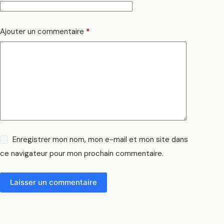
Ajouter un commentaire
*
Enregistrer mon nom, mon e-mail et mon site dans
ce navigateur pour mon prochain commentaire.
Laisser un commentaire