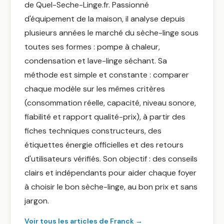
de Quel-Seche-Linge.fr. Passionné
d'équipement de la maison, il analyse depuis
plusieurs années le marché du sèche-linge sous
toutes ses formes : pompe à chaleur,
condensation et lave-linge séchant. Sa
méthode est simple et constante : comparer
chaque modèle sur les mêmes critères
(consommation réelle, capacité, niveau sonore,
fiabilité et rapport qualité-prix), à partir des
fiches techniques constructeurs, des
étiquettes énergie officielles et des retours
d'utilisateurs vérifiés. Son objectif : des conseils
clairs et indépendants pour aider chaque foyer
à choisir le bon sèche-linge, au bon prix et sans
jargon.
Voir tous les articles de Franck →