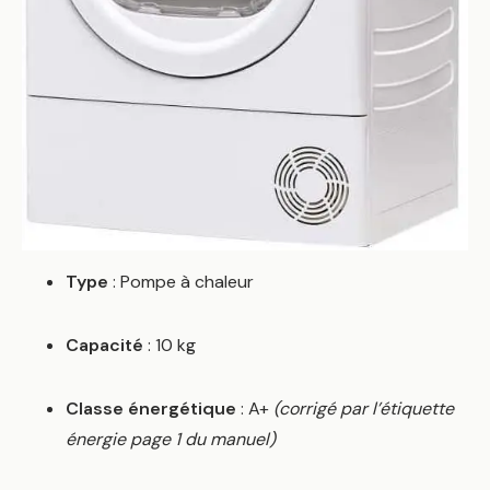
Type
: Pompe à chaleur
Capacité
: 10 kg
Classe énergétique
: A+
(corrigé par l’étiquette
énergie page 1 du manuel)