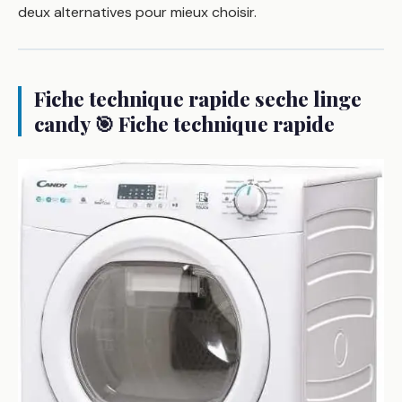
deux alternatives pour mieux choisir.
Fiche technique rapide seche linge
candy 🎯 Fiche technique rapide