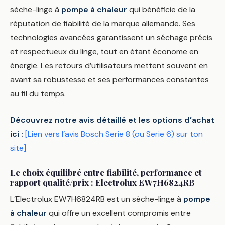
sèche-linge à
pompe à chaleur
qui bénéficie de la
réputation de fiabilité de la marque allemande. Ses
technologies avancées garantissent un séchage précis
et respectueux du linge, tout en étant économe en
énergie. Les retours d’utilisateurs mettent souvent en
avant sa robustesse et ses performances constantes
au fil du temps.
Découvrez notre avis détaillé et les options d’achat
ici :
[Lien vers l’avis Bosch Serie 8 (ou Serie 6) sur ton
site]
Le choix équilibré entre fiabilité, performance et
rapport qualité/prix : Electrolux EW7H6824RB
L’Electrolux EW7H6824RB est un sèche-linge à
pompe
à chaleur
qui offre un excellent compromis entre