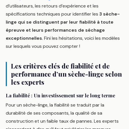
d’utilisateurs, les retours d’expérience et les
spécifications techniques pour identifier les
3 sèche-
linge qui se distinguent par leur fiabilité à toute
épreuve et leurs performances de séchage
exceptionnelles
. Fini les hésitations, voici les modèles
sur lesquels vous pouvez compter !
Les critères clés de fiabilité et de
performance d’un sèche-linge selon
les experts
La fiabilité : Un investissement sur le long terme
Pour un sèche-linge, la fiabilité se traduit par la
durabilité de ses composants, la qualité de sa
construction et un faible taux de pannes. Les experts