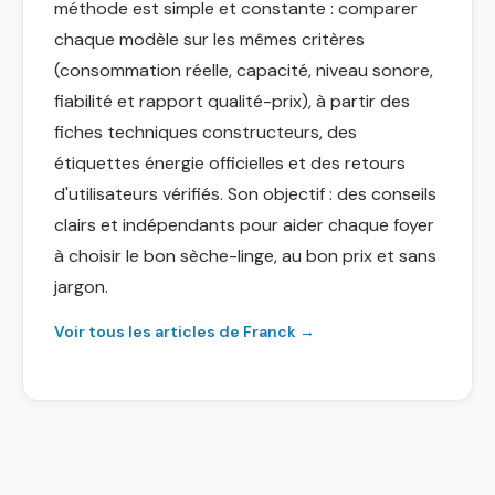
méthode est simple et constante : comparer
chaque modèle sur les mêmes critères
(consommation réelle, capacité, niveau sonore,
fiabilité et rapport qualité-prix), à partir des
fiches techniques constructeurs, des
étiquettes énergie officielles et des retours
d'utilisateurs vérifiés. Son objectif : des conseils
clairs et indépendants pour aider chaque foyer
à choisir le bon sèche-linge, au bon prix et sans
jargon.
Voir tous les articles de Franck →