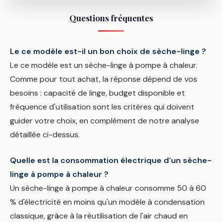
Questions fréquentes
Le ce modèle est-il un bon choix de sèche-linge ?
Le ce modèle est un sèche-linge à pompe à chaleur.
Comme pour tout achat, la réponse dépend de vos
besoins : capacité de linge, budget disponible et
fréquence d'utilisation sont les critères qui doivent
guider votre choix, en complément de notre analyse
détaillée ci-dessus.
Quelle est la consommation électrique d'un sèche-
linge à pompe à chaleur ?
Un sèche-linge à pompe à chaleur consomme 50 à 60
% d'électricité en moins qu'un modèle à condensation
classique, grâce à la réutilisation de l'air chaud en