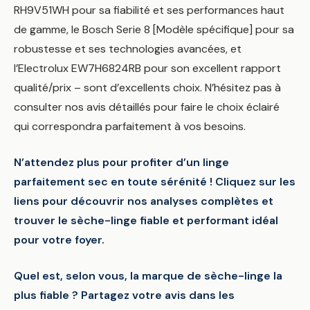
RH9V51WH pour sa fiabilité et ses performances haut
de gamme, le Bosch Serie 8 [Modèle spécifique] pour sa
robustesse et ses technologies avancées, et
l’Electrolux EW7H6824RB pour son excellent rapport
qualité/prix – sont d’excellents choix. N’hésitez pas à
consulter nos avis détaillés pour faire le choix éclairé
qui correspondra parfaitement à vos besoins.
N’attendez plus pour profiter d’un linge
parfaitement sec en toute sérénité ! Cliquez sur les
liens pour découvrir nos analyses complètes et
trouver le sèche-linge fiable et performant idéal
pour votre foyer.
Quel est, selon vous, la marque de sèche-linge la
plus fiable ? Partagez votre avis dans les