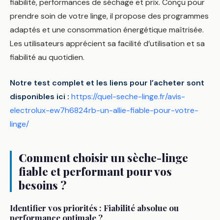
fiabilité, performances de séchage et prix. Conçu pour
prendre soin de votre linge, il propose des programmes
adaptés et une consommation énergétique maîtrisée.
Les utilisateurs apprécient sa facilité d’utilisation et sa
fiabilité au quotidien.
Notre test complet et les liens pour l’acheter sont
disponibles ici :
https://quel-seche-linge.fr/avis-
electrolux-ew7h6824rb-un-allie-fiable-pour-votre-
linge/
Comment choisir un sèche-linge
fiable et performant pour vos
besoins ?
Identifier vos priorités : Fiabilité absolue ou
performance optimale ?