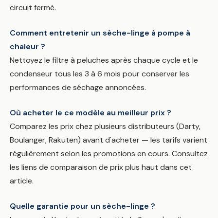
circuit fermé.
Comment entretenir un sèche-linge à pompe à
chaleur ?
Nettoyez le filtre à peluches après chaque cycle et le
condenseur tous les 3 à 6 mois pour conserver les
performances de séchage annoncées.
Où acheter le ce modèle au meilleur prix ?
Comparez les prix chez plusieurs distributeurs (Darty,
Boulanger, Rakuten) avant d'acheter — les tarifs varient
régulièrement selon les promotions en cours. Consultez
les liens de comparaison de prix plus haut dans cet
article.
Quelle garantie pour un sèche-linge ?