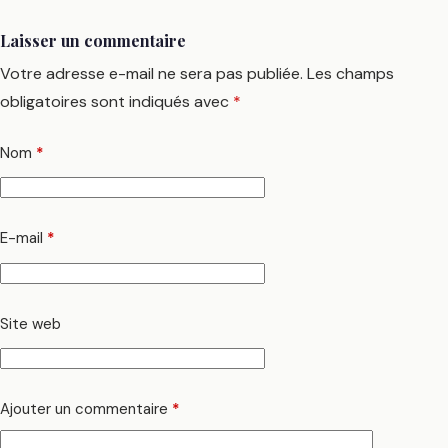
Laisser un commentaire
Votre adresse e-mail ne sera pas publiée.
Les champs
obligatoires sont indiqués avec
*
Nom
*
E-mail
*
Site web
Ajouter un commentaire
*