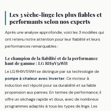
Les 3 sèche-linge les plus fiables et
performants selon nos experts
Après une analyse approfondie, voici les 3 modèles qui
ont retenu notre attention pour leur fiabilité et leurs
performances remarquables :
Le champion de la fiabilité et de la performance
haut de gamme : LG RH9V51WH
Le LG RH9V51WH se distingue par sa technologie de
pompe à chaleur avec Inverter
. Ce moteur à
induction est réputé pour sa durabilité et sa faible
propension aux pannes. En termes de performance, il
offre un séchage rapide et doux, avec de nombreux
programmes adaptés à tous les types de linge. Les