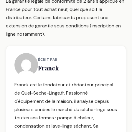
La garantie légale de conformité de 2 ans s'applique en
France pour tout achat neuf, quel que soit le
distributeur. Certains fabricants proposent une
extension de garantie sous conditions (inscription en
ligne notamment).
ÉCRIT PAR
Franck
Franck est le fondateur et rédacteur principal
de Quel-Seche-Linge.fr. Passionné
d'équipement de la maison, il analyse depuis
plusieurs années le marché du sèche-linge sous
toutes ses formes : pompe à chaleur,
condensation et lave-linge séchant. Sa