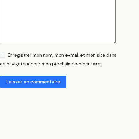
Enregistrer mon nom, mon e-mail et mon site dans
ce navigateur pour mon prochain commentaire.
Laisser un commentaire