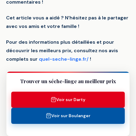
commentaires !
Cet article vous a aidé ? N’hésitez pas à le partager
avec vos amis et votre famille !
Pour des informations plus détaillées et pour
découvrir les meilleurs prix, consultez nos avis
complets sur
quel-seche-linge.fr/
!
Trouver un séche-linge au meilleur prix
Voir sur Darty
Voir sur Boulanger