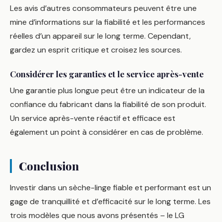
Les avis d’autres consommateurs peuvent être une
mine d’informations sur la fiabilité et les performances
réelles d’un appareil sur le long terme. Cependant,
gardez un esprit critique et croisez les sources.
Considérer les garanties et le service après-vente
Une garantie plus longue peut être un indicateur de la
confiance du fabricant dans la fiabilité de son produit.
Un service après-vente réactif et efficace est
également un point à considérer en cas de problème.
Conclusion
Investir dans un sèche-linge fiable et performant est un
gage de tranquillité et d’efficacité sur le long terme. Les
trois modèles que nous avons présentés – le LG