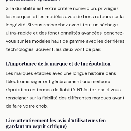
Si la durabilité est votre critère numéro un, privilégiez
les marques et les modèles avec de bons retours sur la
longévité. Si vous recherchez avant tout un séchage
ultra-rapide et des fonctionnalités avancées, penchez-
vous sur les modèles haut de gamme avec les dernières
technologies. Souvent, les deux vont de pair.
L’importance de la marque et de la réputation
Les marques établies avec une longue histoire dans
l’électroménager ont généralement une meilleure
réputation en termes de fiabilité. N’hésitez pas à vous
renseigner sur la fiabilité des différentes marques avant
de faire votre choix.
Lire attentivement les avis d’utilisateurs (en
gardant un esprit critique)