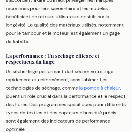
s’accordent à dire qu’il faut privilégier les marques
reconnues pour leur savoir-faire et les modèles
bénéficiant de retours utilisateurs positifs sur la
longévité. La qualité des matériaux utilisés, notamment
pour le tambour et le moteur, est également un gage
de fiabilité.
La performance : Un séchage efficace et
respectueux du linge
Un sèche-linge performant doit sécher votre linge
rapidement et uniformément, sans l’abîmer. Les
technologies de séchage, comme
la pompe à chaleur
,
jouent un rôle crucial dans la performance et le respect
des fibres. Des programmes spécifiques pour différents
types de textiles et des capteurs d’humidité précis
sont également des indicateurs de performance
optimale.